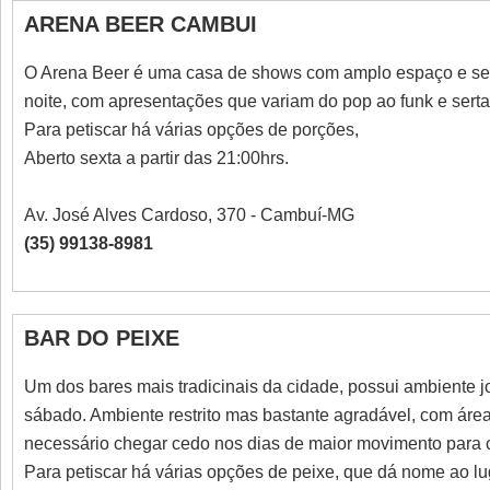
ARENA BEER CAMBUI
O Arena Beer é uma casa de shows com amplo espaço e segu
noite, com apresentações que variam do pop ao funk e serta
Para petiscar há várias opções de porções,
Aberto sexta a partir das 21:00hrs.
Av. José Alves Cardoso, 370 - Cambuí-MG
(35) 99138-8981
BAR DO PEIXE
Um dos bares mais tradicinais da cidade, possui ambiente j
sábado. Ambiente restrito mas bastante agradável, com áre
necessário chegar cedo nos dias de maior movimento para
Para petiscar há várias opções de peixe, que dá nome ao lug